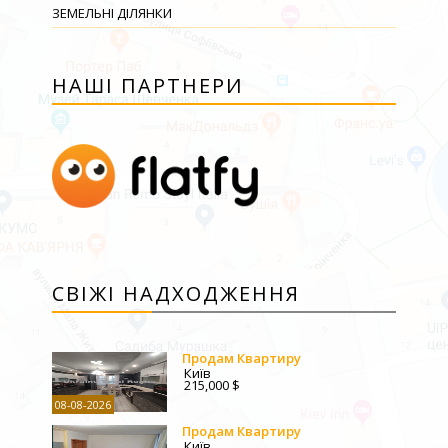
ЗЕМЕЛЬНІ ДІЛЯНКИ
НАШІ ПАРТНЕРИ
СВІЖІ НАДХОДЖЕННЯ
Продам Квартиру
Київ
215,000 $
08-08-2026
Продам Квартиру
Київ