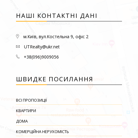
НАШІ КОНТАКТНІ ДАНІ
м.Київ, вул.Костельна 9, офіс 2
UTRealty@ukr.net
+38(096)9009056
ШВИДКЕ ПОСИЛАННЯ
ВСІ ПРОПОЗИЦІЇ
КВАРТИРИ
ДОМА
КОМЕРЦІЙНА НЕРУХОМІСТЬ