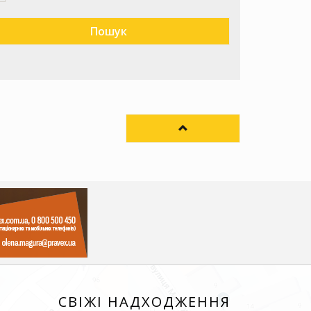
СВІЖІ НАДХОДЖЕННЯ