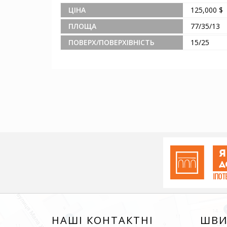
ЦІНА
125,000 $
ПЛОЩА
77/35/13
ПОВЕРХ/ПОВЕРХІВНІСТЬ
15/25
НАШІ КОНТАКТНІ
ШВИ