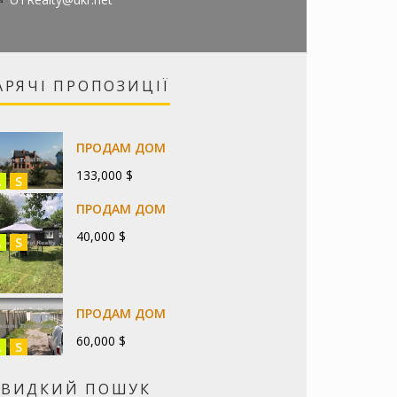
АРЯЧІ ПРОПОЗИЦІЇ
ПРОДАМ ДОМ
133,000 $
A
S
ПРОДАМ ДОМ
40,000 $
A
S
ПРОДАМ ДОМ
60,000 $
A
S
ВИДКИЙ ПОШУК