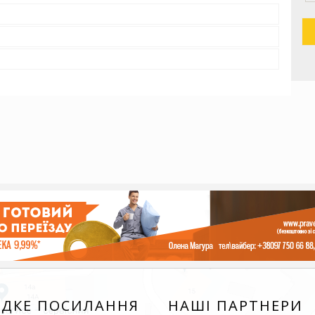
ДКЕ ПОСИЛАННЯ
НАШІ ПАРТНЕРИ