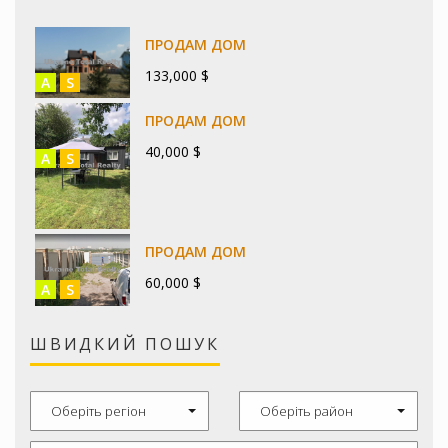
ПРОДАМ ДОМ
133,000 $
A
S
ПРОДАМ ДОМ
40,000 $
A
S
ПРОДАМ ДОМ
60,000 $
A
S
ШВИДКИЙ ПОШУК
Оберіть регіон
Оберіть район