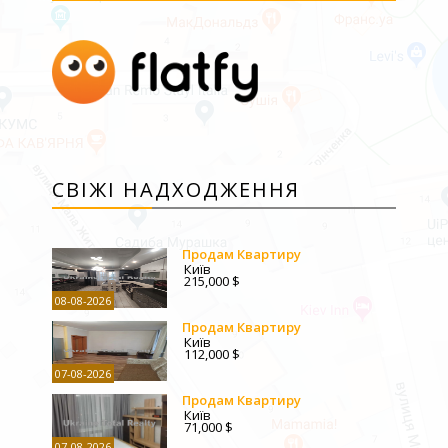
СВІЖІ НАДХОДЖЕННЯ
Продам Квартиру
Київ
215,000 $
08-08-2026
Продам Квартиру
Київ
112,000 $
07-08-2026
Продам Квартиру
Київ
71,000 $
07-08-2026