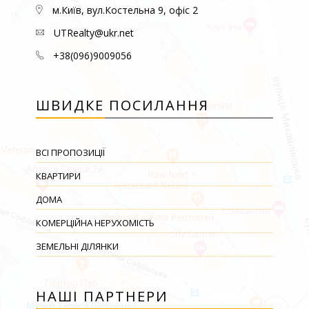
м.Київ, вул.Костельна 9, офіс 2
UTRealty@ukr.net
+38(096)9009056
ШВИДКЕ ПОСИЛАННЯ
ВСІ ПРОПОЗИЦІЇ
КВАРТИРИ
ДОМА
КОМЕРЦІЙНА НЕРУХОМІСТЬ
ЗЕМЕЛЬНІ ДІЛЯНКИ
НАШІ ПАРТНЕРИ