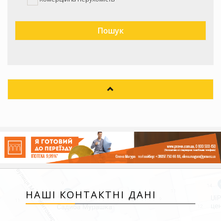
НАШІ КОНТАКТНІ ДАНІ