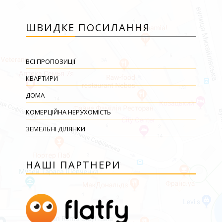
ШВИДКЕ ПОСИЛАННЯ
ВСІ ПРОПОЗИЦІЇ
КВАРТИРИ
ДОМА
КОМЕРЦІЙНА НЕРУХОМІСТЬ
ЗЕМЕЛЬНІ ДІЛЯНКИ
НАШІ ПАРТНЕРИ