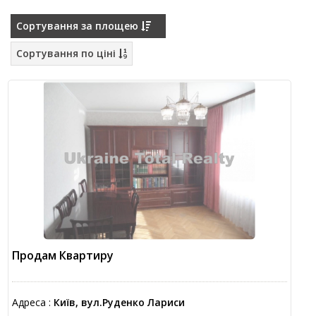
Сортування за площею
Сортування по ціні
Продам Квартиру
Адреса :
Київ, вул.Руденко Лариси